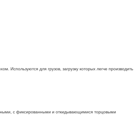
. Используются для грузов, загрузку которых легче производить
ладными, с фиксированными и откидывающимися торцовыми