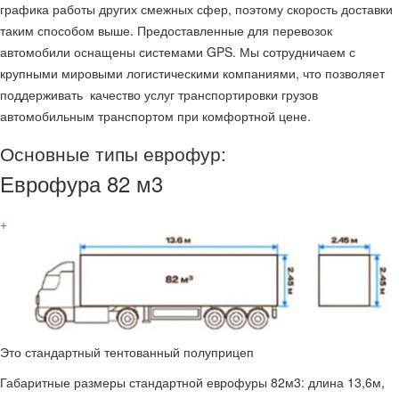
графика работы других смежных сфер, поэтому скорость доставки
таким способом выше. Предоставленные для перевозок
автомобили оснащены системами GPS. Мы сотрудничаем с
крупными мировыми логистическими компаниями, что позволяет
поддерживать качество услуг транспортировки грузов
автомобильным транспортом при комфортной цене.
Основные типы еврофур:
Еврофура 82 м3
+
Это стандартный тентованный полуприцеп
Габаритные размеры стандартной еврофуры 82м3: длина 13,6м,