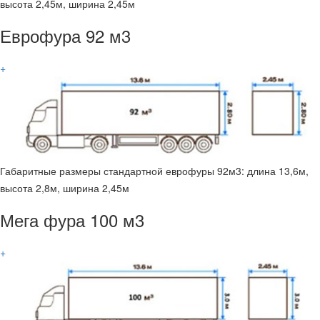
высота 2,45м, ширина 2,45м
Еврофура 92 м3
+
Габаритные размеры стандартной еврофуры 92м3: длина 13,6м,
высота 2,8м, ширина 2,45м
Мега фура 100 м3
+