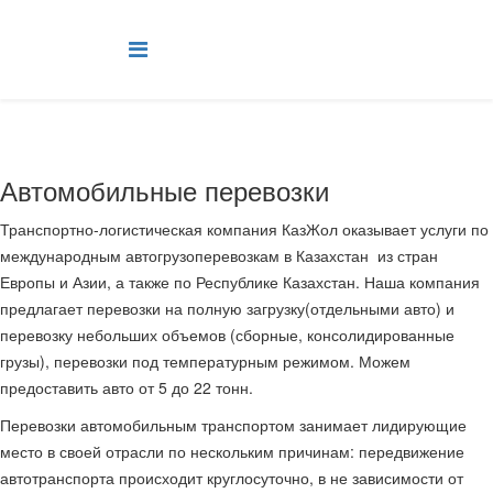
Автомобильные перевозки
Транспортно-логистическая компания КазЖол оказывает услуги по
международным автогрузоперевозкам в Казахстан из стран
Европы и Азии, а также по Республике Казахстан. Наша компания
предлагает перевозки на полную загрузку(отдельными авто) и
перевозку небольших объемов (сборные, консолидированные
грузы), перевозки под температурным режимом. Можем
предоставить авто от 5 до 22 тонн.
Перевозки автомобильным транспортом занимает лидирующие
место в своей отрасли по нескольким причинам: передвижение
автотранспорта происходит круглосуточно, в не зависимости от