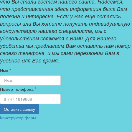
что Вы стали гостем нашего сайта. Надеемся,
что представленная здесь информация была Вам
полезна и интересна. Если у Вас еще остались
вопросы или Вы хотите получить индивидуальную
консультацию нашего специалиста, мы с
удовольствием свяжемся с Вами. Для Вашего
удобства мы предлагаем Вам оставить нам номер
своего телефона, и мы сами перезвоним Вам в
удобное для Вас время.
Имя
*
Номер телефона
*
Конструктор форм