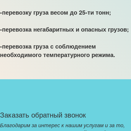
-перевозку груза весом до 25-ти тонн;
-перевозка негабаритных и опасных грузов;
-перевозка груза с соблюдением
необходимого температурного режима.
Заказать обратный звонок
Благодарим за интерес к нашим услугам и за то,