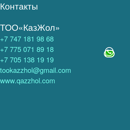
Контакты
ТОО«КазЖол»
+7 747 181 98 68
+7 775 071 89 18
+7 705 138 19 19
tookazzhol@gmail.com
www.qazzhol.com