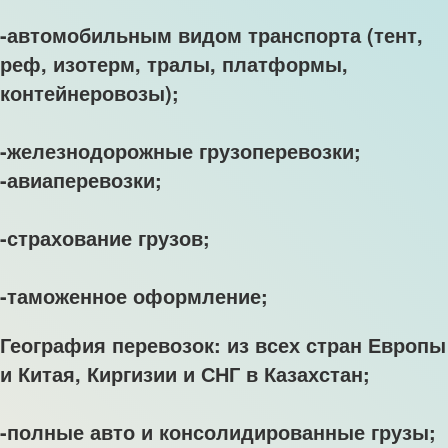
-автомобильным видом транспорта (тент,
реф, изотерм, тралы, платформы,
контейнеровозы);
-железнодорожные грузоперевозки;
-авиаперевозки;
-страхование грузов;
-таможенное оформление;
География перевозок: из всех стран Европы
и Китая, Киргизии и СНГ в Казахстан;
-полные авто и консолидированные грузы;