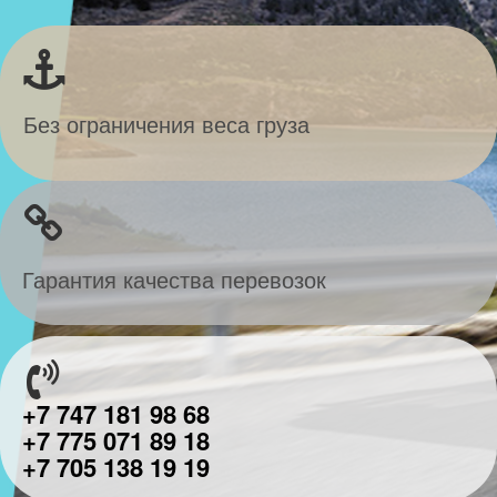
Без ограничения веса груза
Гарантия качества перевозок
+7 747 181 98 68
+7 775 071 89 18
+7 705 138 19 19