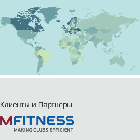
Клиенты и Партнеры